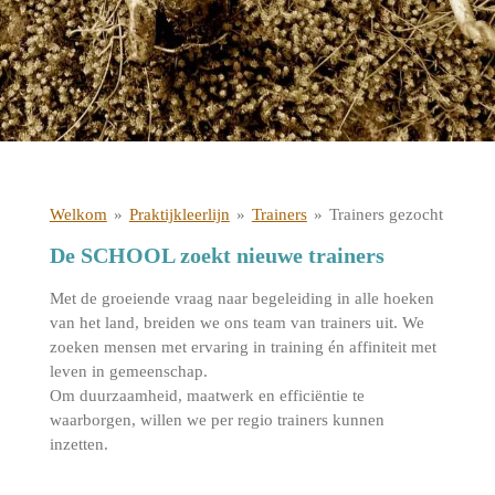
Welkom
»
Praktijkleerlijn
»
Trainers
»
Trainers gezocht
De SCHOOL zoekt nieuwe trainers
Met de groeiende vraag naar begeleiding in alle hoeken
van het land, breiden we ons team van trainers uit. We
zoeken mensen met ervaring in training én affiniteit met
leven in gemeenschap.
Om duurzaamheid, maatwerk en efficiëntie te
waarborgen, willen we per regio trainers kunnen
inzetten.