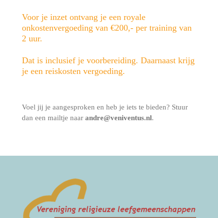
Voor je inzet ontvang je een royale
onkostenvergoeding van €200,- per training van
2 uur.
Dat is inclusief je voorbereiding. Daarnaast krijg
je een reiskosten vergoeding.
Voel jij je aangesproken en heb je iets te bieden? Stuur
dan een mailtje naar
andre@veniventus.nl
.