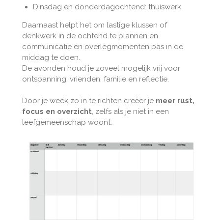
Dinsdag en donderdagochtend: thuiswerk
Daarnaast helpt het om lastige klussen of
denkwerk in de ochtend te plannen en
communicatie en overlegmomenten pas in de
middag te doen.
De avonden houd je zoveel mogelijk vrij voor
ontspanning, vrienden, familie en reflectie.
Door je week zo in te richten creëer je
meer rust,
focus en overzicht
, zelfs als je niet in een
leefgemeenschap woont.