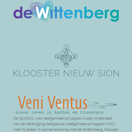
De SCHOOL voor leefgemeenschappen is een onderdeel
van de Vereniging Religieuze Leefgemeenschappen (VRL)
met 75 leden. In samenwerking met de Wittenberg, Klooster