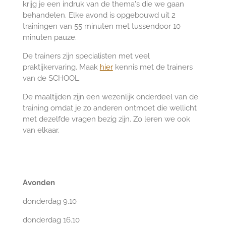
krijg je een indruk van de thema's die we gaan
behandelen. Elke avond is opgebouwd uit 2
trainingen van 55 minuten met tussendoor 10
minuten pauze.
De trainers zijn specialisten met veel
praktijkervaring. Maak
hier
kennis met de trainers
van de SCHOOL.
De maaltijden zijn een wezenlijk onderdeel van de
training omdat je zo anderen ontmoet die wellicht
met dezelfde vragen bezig zijn. Zo leren we ook
van elkaar.
Avonden
donderdag 9.10
donderdag 16.10