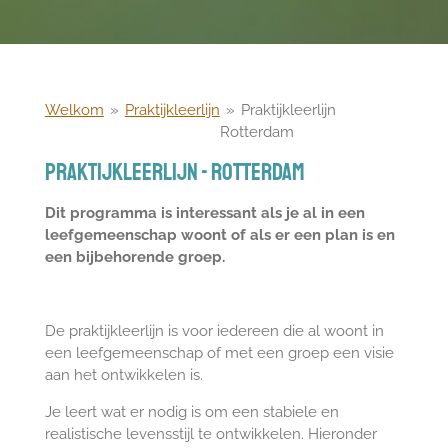
Welkom
»
Praktijkleerlijn
»
Praktijkleerlijn
Rotterdam
Praktijkleerlijn - Rotterdam
Dit programma is interessant als je al in een
leefgemeenschap woont of als er een plan is en
een bijbehorende groep.
De praktijkleerlijn is voor iedereen die al woont in
een leefgemeenschap of met een groep een visie
aan het ontwikkelen is.
Je leert wat er nodig is om een stabiele en
realistische levensstijl te ontwikkelen. Hieronder