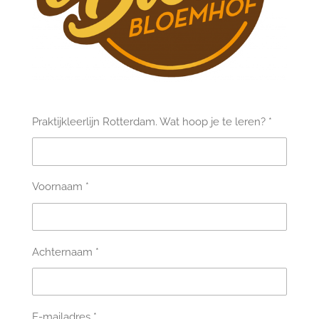
Praktijkleerlijn Rotterdam. Wat hoop je te leren? *
Voornaam *
Achternaam *
E-mailadres *