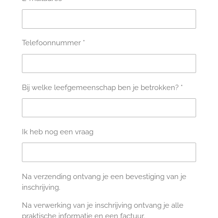
Telefoonnummer *
Bij welke leefgemeenschap ben je betrokken? *
Ik heb nog een vraag
Na verzending ontvang je een bevestiging van je
inschrijving.
Na verwerking van je inschrijving ontvang je alle
praktische informatie en een factuur.