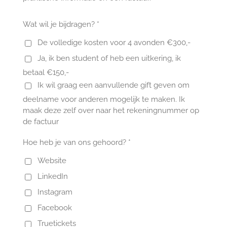
Wat wil je bijdragen? *
De volledige kosten voor 4 avonden €300,-
Ja, ik ben student of heb een uitkering, ik
betaal €150,-
Ik wil graag een aanvullende gift geven om
deelname voor anderen mogelijk te maken. Ik
maak deze zelf over naar het rekeningnummer op
de factuur
Hoe heb je van ons gehoord? *
Website
LinkedIn
Instagram
Facebook
Truetickets