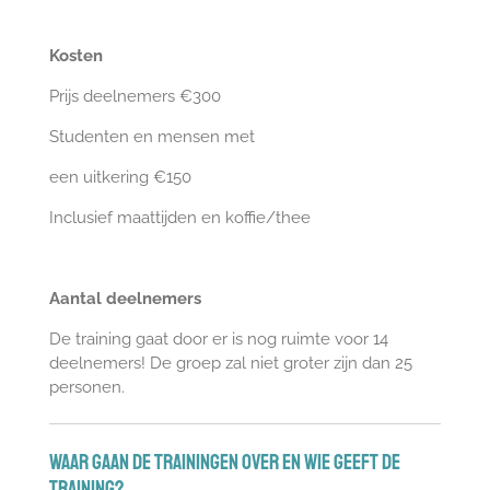
Kosten
Prijs deelnemers €300
Studenten en mensen met
een uitkering €150
Inclusief maattijden en koffie/thee
Aantal deelnemers
De training gaat door er is nog ruimte voor 14
deelnemers! De groep zal niet groter zijn dan 25
personen.
Waar gaan de trainingen over en wie geeft de
training?