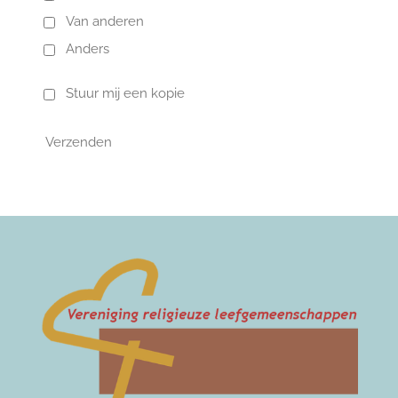
Van anderen
Anders
Stuur mij een kopie
Verzenden